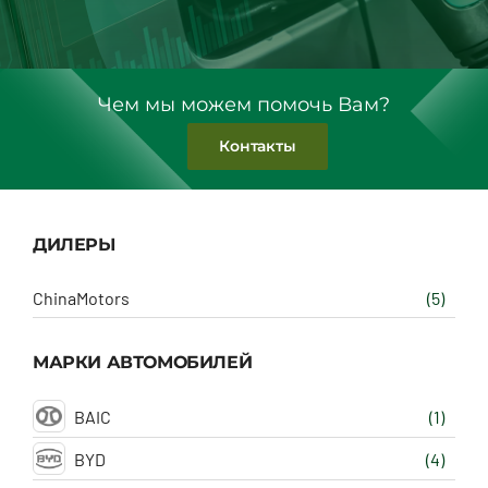
Чем мы можем помочь Вам?
Контакты
ДИЛЕРЫ
ChinaMotors
(5)
МАРКИ АВТОМОБИЛЕЙ
BAIC
(1)
BYD
(4)