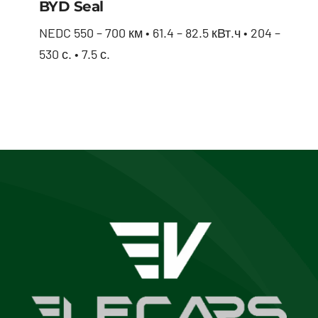
BYD Seal
NEDC 550 – 700 км • 61.4 – 82.5 кВт.ч • 204 –
530 с. • 7.5 с.
BYD Seal