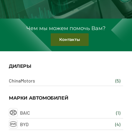
Чем мы можем помочь Вам?
Контакты
ДИЛЕРЫ
ChinaMotors
(5)
МАРКИ АВТОМОБИЛЕЙ
BAIC
(1)
BYD
(4)