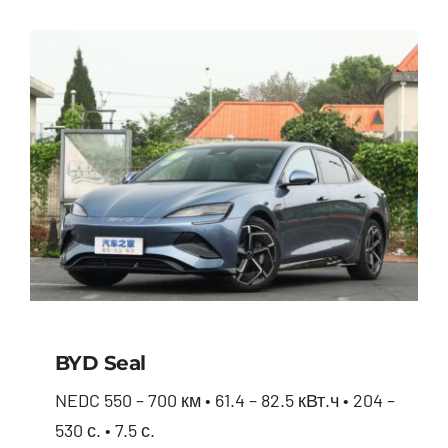
BYD Seal
NEDC 550 – 700 км • 61.4 – 82.5 кВт.ч • 204 –
530 с. • 7.5 с.