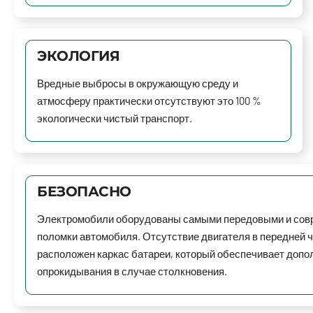
ЭКОЛОГИЯ
Вредные выбросы в окружающую среду и
атмосферу практически отсутствуют это 100 %
экологически чистый транспорт.
БЕЗОПАСНО
Электромобили оборудованы самыми передовыми и совре
поломки автомобиля. Отсутствие двигателя в передней
расположен каркас батареи, который обеспечивает допо
опрокидывания в случае столкновения.