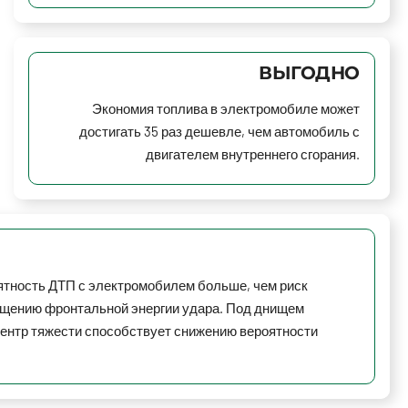
ВЫГОДНО
Экономия топлива в электромобиле может
достигать 35 раз дешевле, чем автомобиль с
двигателем внутреннего сгорания.
тность ДТП с электромобилем больше, чем риск
ощению фронтальной энергии удара. Под днищем
центр тяжести способствует снижению вероятности