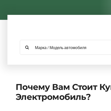
Результат
поиска:
Почему Вам Стоит Ку
Электромобиль?