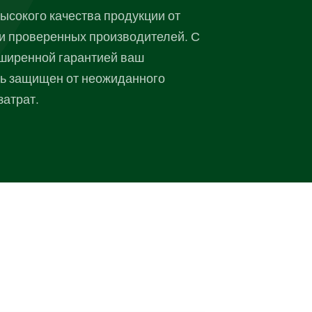
ысокого качества продукции от
и проверенных производителей. С
ширенной гарантией ваш
ь защищен от неожиданного
затрат.