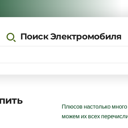
Поиск Электромобиля
пить
Плюсов настолько много 
можем их всех перечисли