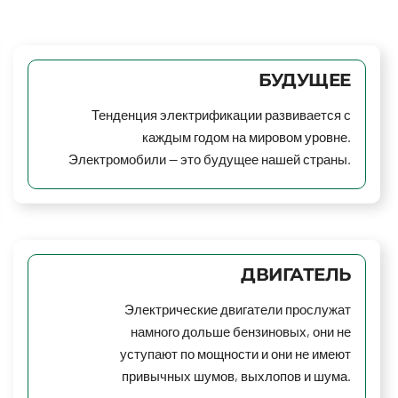
БУДУЩЕЕ
Тенденция электрификации развивается с
каждым годом на мировом уровне.
Электромобили — это будущее нашей страны.
ДВИГАТЕЛЬ
Электрические двигатели прослужат
намного дольше бензиновых, они не
уступают по мощности и они не имеют
привычных шумов, выхлопов и шума.