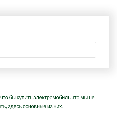
что бы купить электромобиль что мы не
ть, здесь основные из них.