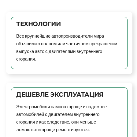
ТЕХНОЛОГИИ
Все крупнейшие автопроизводители мира
объявили о полном или частичном прекращении
выпуска авто с двигателями внутреннего
сгорания.
ДЕШЕВЛЕ ЭКСПЛУАТАЦИЯ
Электромобили намного проще и надежнее
автомобилей с двигателем внутреннего
сгорания и как следствие, они меньше
ломаются и проще ремонтируются.