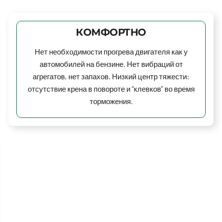
КОМФОРТНО
Нет необходимости прогрева двигателя как у
автомобилей на бензине. Нет вибраций от
агрегатов, нет запахов. Низкий центр тяжести:
отсутствие крена в повороте и “клевков” во время
торможения.