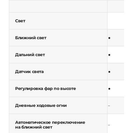
Свет
Ближний свет
●
Дальний свет
●
Датчик света
●
Регулировка фар по высоте
●
Дневные ходовые огни
–
Автоматическое переключение
–
на ближний свет