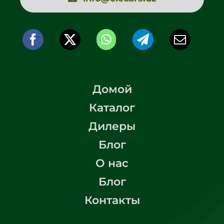
Домой
Каталог
Дилеры
Блог
О нас
Блог
Контакты