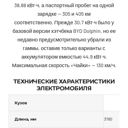
38,88 кВт∙ч, а паспортный пробег на одной
зарядке — 305 и 405 км
соответственно. Прежде 30,7 кВт∙ч было у
базовой версии хэтчбека BYD Dolphin, но ее
недавно предусмотрительно убрали из
гаммы, оставив только варианты с
аккумулятором емкостью 44,9 кВт∙ч.
Максимальная скорость «Чайки» — 130 км/ч.
ТЕХНИЧЕСКИЕ ХАРАКТЕРИСТИКИ
ЭЛЕКТРОМОБИЛЯ
Кузов
Длина, мм
3780