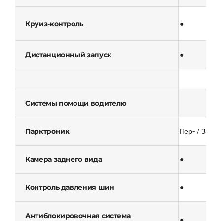
Круиз-контроль
●
Дистанционный запуск
●
Системы помощи водителю
Парктроник
Пер- / Зад●
Камера заднего вида
●
Контроль давления шин
●
Антиблокировочная система
●