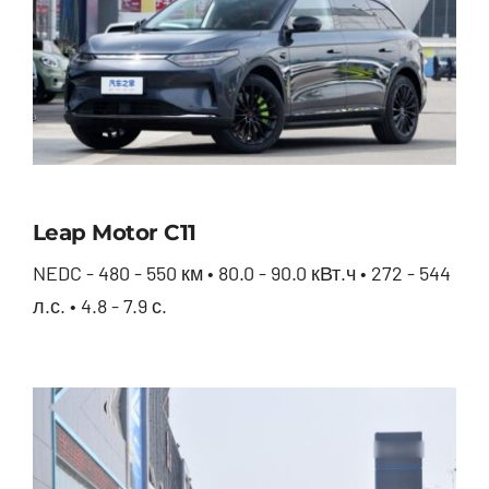
Leap Motor С11
NEDC - 480 - 550 км • 80.0 - 90.0 кВт.ч • 272 - 544
л.с. • 4.8 - 7.9 с.
Leap Motor С11