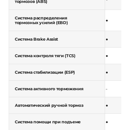
тормозов (ABS)
Система распределения
●
тормозных усилий (EBD)
Система Brake Assist
●
Система контроля тяги (TCS)
●
Система стабилизации (ESP)
●
Система активного торможения
–
Автоматический ручной тормоз
●
Система помощи при подъеме
●