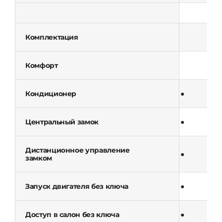
Комплектация
Комфорт
Кондиционер
●
Центральный замок
●
Дистанционное управление
●
замком
Запуск двигателя без ключа
●
Доступ в салон без ключа
●