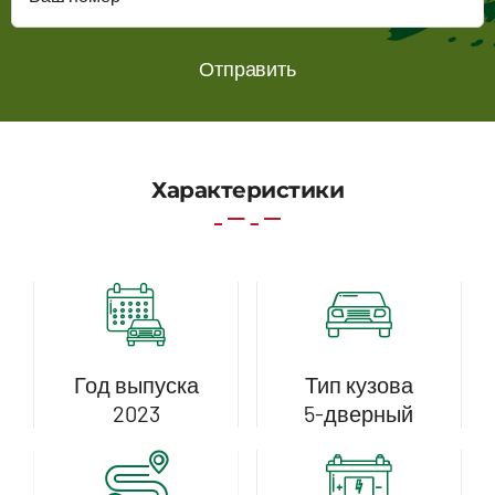
Характеристики
Год выпуска
Тип кузова
2023
5-дверный