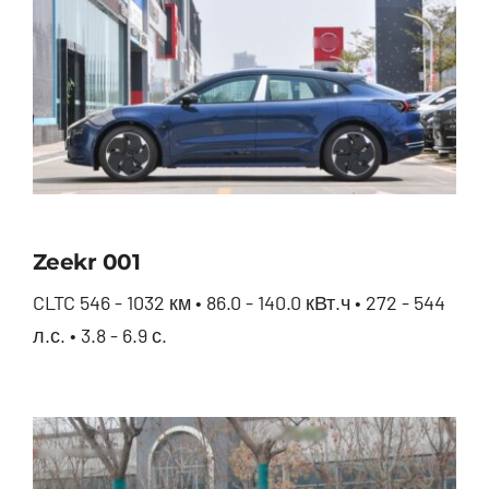
Zeekr 001
CLTC 546 - 1032 км • 86.0 - 140.0 кВт.ч • 272 - 544
л.с. • 3.8 - 6.9 с.
Zeekr 001