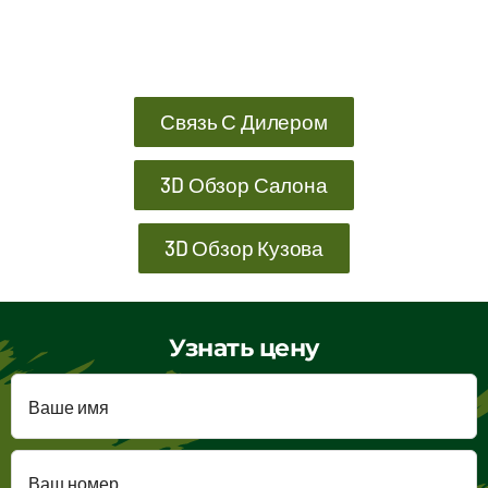
Связь С Дилером
3D Обзор Салона
3D Обзор Кузова
Узнать цену