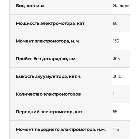
Вид топлива
Электрическ
Мощность электромотора, квт
55
Момент электромотора, н.м.
135
Пробег без дозарядки, км
305
Емкость акуумулятора, квт.ч.
30.08
Количество электромоторов
1
Передний электромотор, квт
55
Момент переднего электромотора, н.м.
135