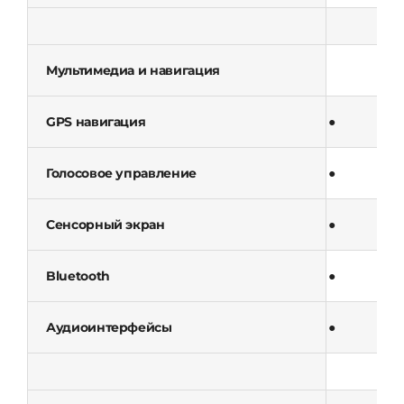
Мультимедиа и навигация
GPS навигация
●
Голосовое управление
●
Сенсорный экран
●
Bluetooth
●
Аудиоинтерфейсы
●