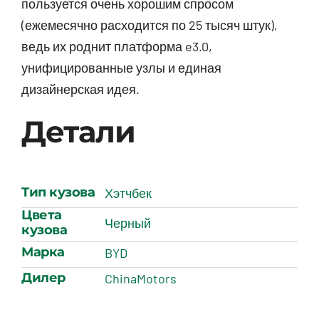
пользуется очень хорошим спросом
(ежемесячно расходится по 25 тысяч штук),
ведь их роднит платформа e3.0,
унифицированные узлы и единая
дизайнерская идея.
Детали
Тип кузова
Хэтчбек
Цвета
Черный
кузова
Марка
BYD
Дилер
ChinaMotors