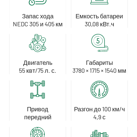
Запас хода
Емкость батареи
NEDC 305 и 405 км
30,08 кВт.ч
Двигатель
Габариты
55 квт/75 л. с.
3780 × 1715 × 1540 мм
Привод
Разгон до 100 км/ч
передний
4,9 с