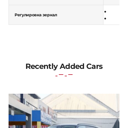
●
Регулировка зеркал
●
Recently Added Cars