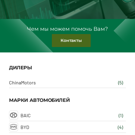
Чем мы можем помочь Вам?
Контакты
ДИЛЕРЫ
ChinaMotors
(5)
МАРКИ АВТОМОБИЛЕЙ
BAIC
(1)
BYD
(4)