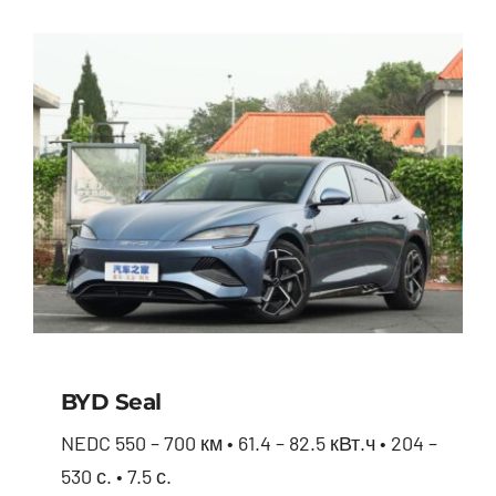
BYD Seal
NEDC 550 – 700 км • 61.4 – 82.5 кВт.ч • 204 –
530 с. • 7.5 с.