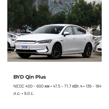
BYD Qin Plus
NEDC 400 – 600 км • 47.5 – 71.7 кВт.ч • 136 – 184
л.с. • 9.0 с.
BYD Qin Plus