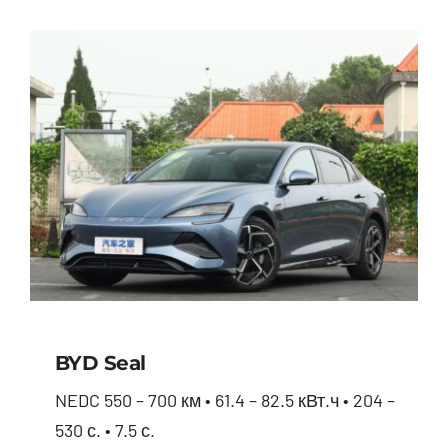
BYD Seal
NEDC 550 – 700 км • 61.4 – 82.5 кВт.ч • 204 –
530 с. • 7.5 с.