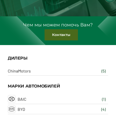
Чем мы можем помочь Вам?
Контакты
ДИЛЕРЫ
ChinaMotors
(5)
МАРКИ АВТОМОБИЛЕЙ
BAIC
(1)
BYD
(4)