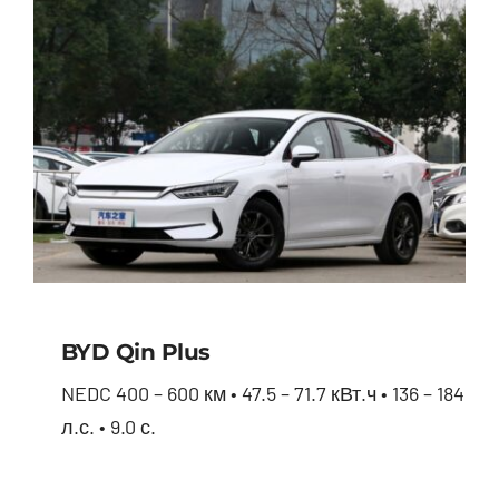
BYD Qin Plus
NEDC 400 – 600 км • 47.5 – 71.7 кВт.ч • 136 – 184
л.с. • 9.0 с.
BYD Qin Plus