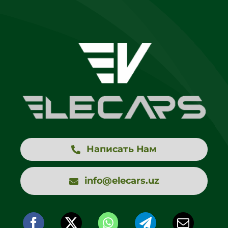
Написать Нам
info@elecars.uz