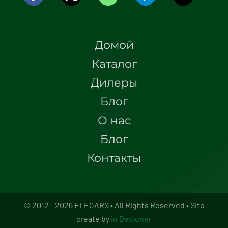
Домой
Каталог
Дилеры
Блог
О нас
Блог
Контакты
© 2012 - 2026 ELECARS • All Rights Reserved • Site
create by
in Designer