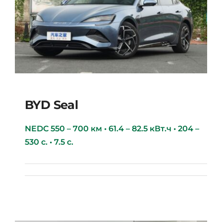
BYD Seal
NEDC 550 – 700 км • 61.4 – 82.5 кВт.ч • 204 –
530 с. • 7.5 с.
BYD Seal