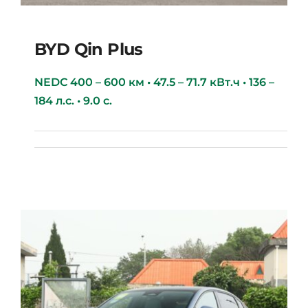
BYD Qin Plus
NEDC 400 – 600 км • 47.5 – 71.7 кВт.ч • 136 –
184 л.с. • 9.0 с.
BYD Qin Plus