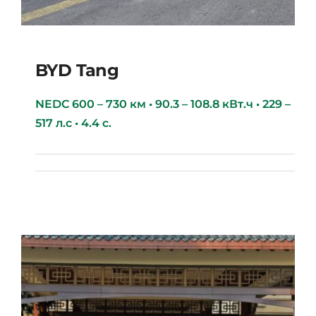
BYD Tang
NEDC 600 – 730 км • 90.3 – 108.8 кВт.ч • 229 –
517 л.с • 4.4 с.
BYD Tang