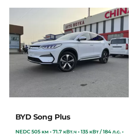
BYD Song Plus
NEDC 505 км • 71.7 кВт.ч • 135 кВт / 184 л.с. •