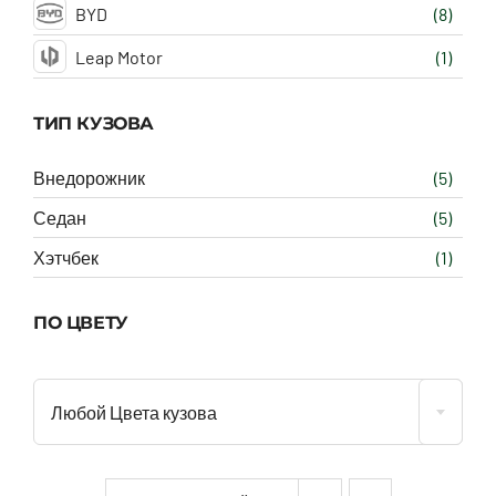
BYD
(8)
Leap Motor
(1)
ТИП КУЗОВА
Внедорожник
(5)
Седан
(5)
Хэтчбек
(1)
ПО ЦВЕТУ
Любой Цвета кузова