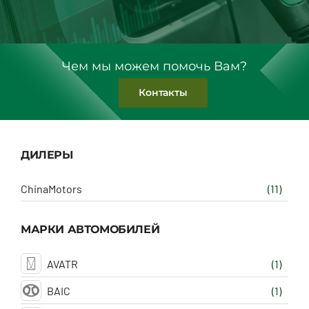
Чем мы можем помочь Вам?
Контакты
ДИЛЕРЫ
ChinaMotors
(11)
МАРКИ АВТОМОБИЛЕЙ
AVATR
(1)
BAIC
(1)