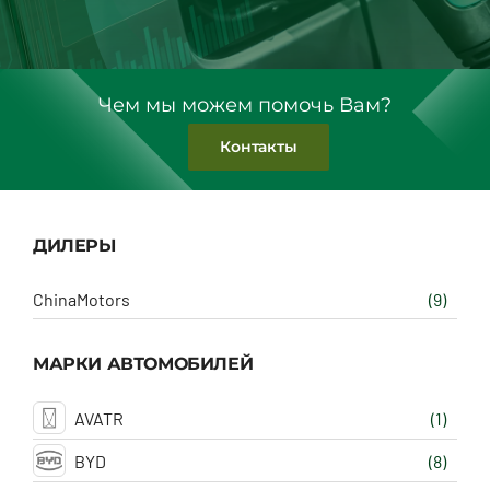
Чем мы можем помочь Вам?
Контакты
ДИЛЕРЫ
ChinaMotors
(9)
МАРКИ АВТОМОБИЛЕЙ
AVATR
(1)
BYD
(8)