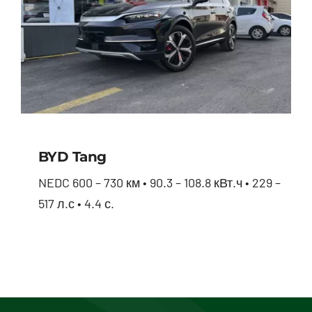
BYD Tang
NEDC 600 – 730 км • 90.3 – 108.8 кВт.ч • 229 –
517 л.с • 4.4 с.
BYD Tang