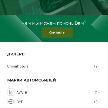
Чем мы можем помочь Вам?
Контакты
ДИЛЕРЫ
ChinaMotors
(9)
МАРКИ АВТОМОБИЛЕЙ
AVATR
(1)
BYD
(8)