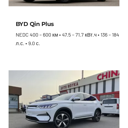
BYD Qin Plus
NEDC 400 – 600 км • 47.5 – 71.7 кВт.ч • 136 – 184
л.с. • 9.0 с.
BYD Qin Plus