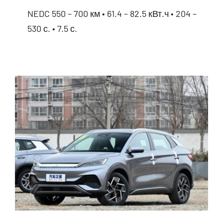
NEDC 550 – 700 км • 61.4 – 82.5 кВт.ч • 204 –
530 с. • 7.5 с.
BYD Seal