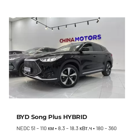
BYD Song Plus HYBRID
NEDC 51 – 110 км • 8.3 – 18.3 кВт.ч • 180 – 360