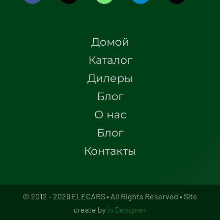
Домой
Каталог
Дилеры
Блог
О нас
Блог
Контакты
© 2012 - 2026 ELECARS • All Rights Reserved • Site
create by
in Designer