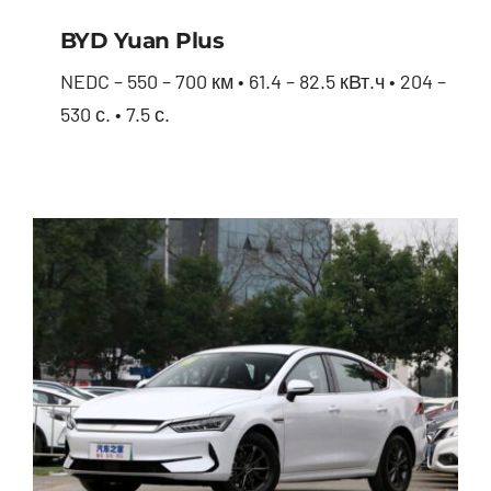
BYD Yuan Plus
NEDC – 550 – 700 км • 61.4 – 82.5 кВт.ч • 204 –
530 с. • 7.5 с.
BYD Yuan Plus