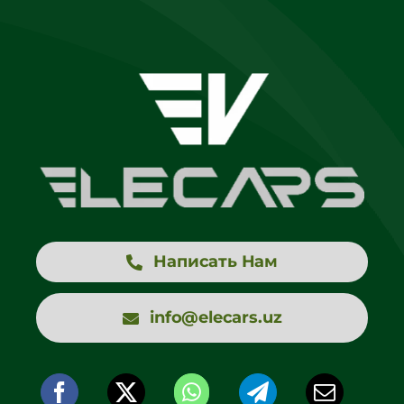
Написать Нам
info@elecars.uz