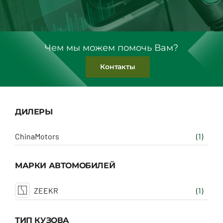
Чем мы можем помочь Вам?
Контакты
ДИЛЕРЫ
ChinaMotors
(1)
МАРКИ АВТОМОБИЛЕЙ
ZEEKR
(1)
ТИП КУЗОВА