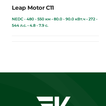
Leap Motor С11
NEDC - 480 - 550 км • 80.0 - 90.0 кВт.ч • 272 -
544 л.с. • 4.8 - 7.9 с.
Leap Motor С11