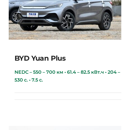
BYD Yuan Plus
NEDC – 550 – 700 км • 61.4 – 82.5 кВт.ч • 204 –
530 с. • 7.5 с.
BYD Yuan Plus