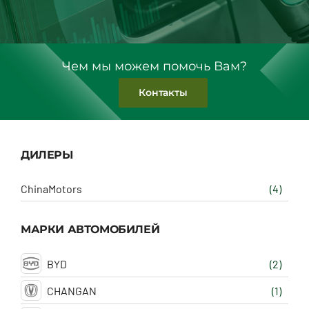
Чем мы можем помочь Вам?
Контакты
ДИЛЕРЫ
ChinaMotors
(4)
МАРКИ АВТОМОБИЛЕЙ
BYD
(2)
CHANGAN
(1)