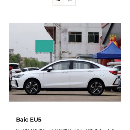
Baic EU5