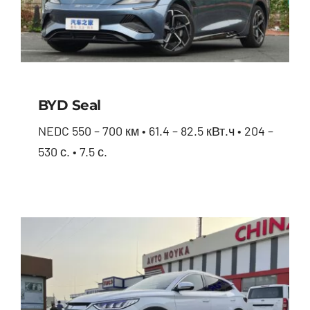
BYD Seal
NEDC 550 – 700 км • 61.4 – 82.5 кВт.ч • 204 –
530 с. • 7.5 с.
BYD Seal