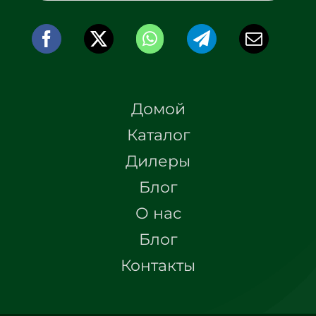
Домой
Каталог
Дилеры
Блог
О нас
Блог
Контакты