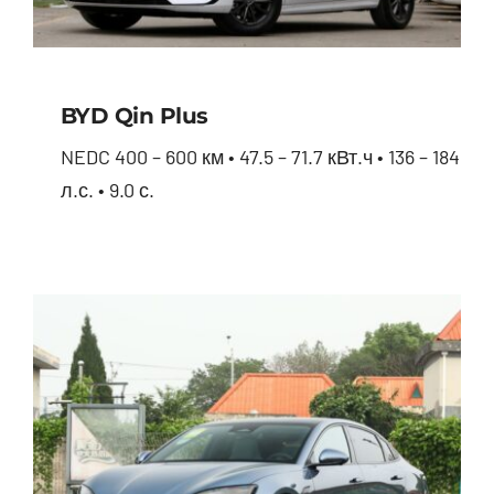
BYD Qin Plus
NEDC 400 – 600 км • 47.5 – 71.7 кВт.ч • 136 – 184
л.с. • 9.0 с.
BYD Qin Plus