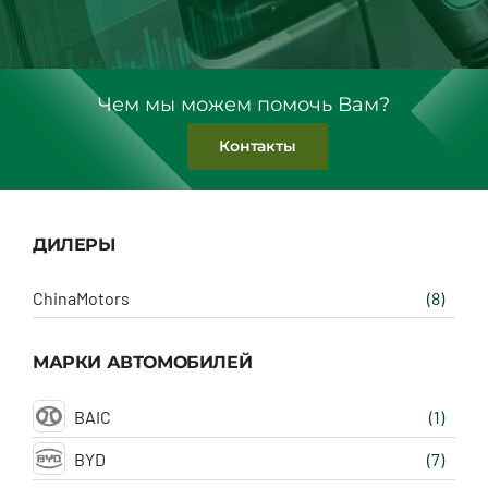
Чем мы можем помочь Вам?
Контакты
ДИЛЕРЫ
ChinaMotors
(8)
МАРКИ АВТОМОБИЛЕЙ
BAIC
(1)
BYD
(7)