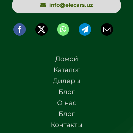
info@elecars.uz
Домой
Каталог
Дилеры
Блог
О нас
Блог
Контакты