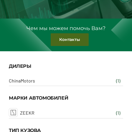
Чем мы можем помочь Вам?
Контакты
ДИЛЕРЫ
ChinaMotors
(1)
МАРКИ АВТОМОБИЛЕЙ
ZEEKR
(1)
ТИП КУЗОВА