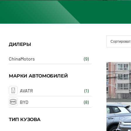
Сортироват
ДИЛЕРЫ
ChinaMotors
(9)
МАРКИ АВТОМОБИЛЕЙ
AVATR
(1)
BYD
(8)
ТИП КУЗОВА