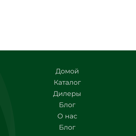
Домой
Каталог
Дилеры
Блог
О нас
Блог