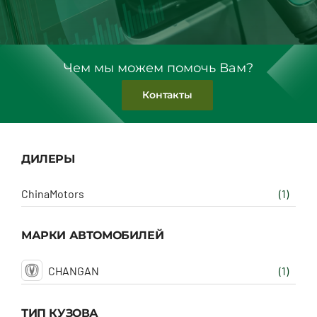
Чем мы можем помочь Вам?
Контакты
ДИЛЕРЫ
ChinaMotors
(1)
МАРКИ АВТОМОБИЛЕЙ
CHANGAN
(1)
ТИП КУЗОВА