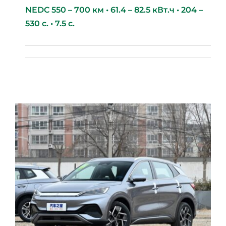
NEDC 550 – 700 км • 61.4 – 82.5 кВт.ч • 204 –
530 с. • 7.5 с.
BYD Seal