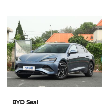
BYD Seal