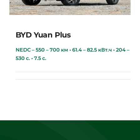
BYD Yuan Plus
NEDC – 550 – 700 км • 61.4 – 82.5 кВт.ч • 204 –
530 с. • 7.5 с.
BYD Yuan Plus