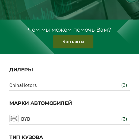
Чем мы можем помочь Вам?
Контакты
ДИЛЕРЫ
ChinaMotors
(3)
МАРКИ АВТОМОБИЛЕЙ
BYD
(3)
ТИП КУЗОВА