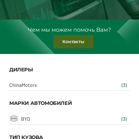
Чем мы можем помочь Вам?
Контакты
ДИЛЕРЫ
ChinaMotors
(3)
МАРКИ АВТОМОБИЛЕЙ
BYD
(3)
ТИП КУЗОВА