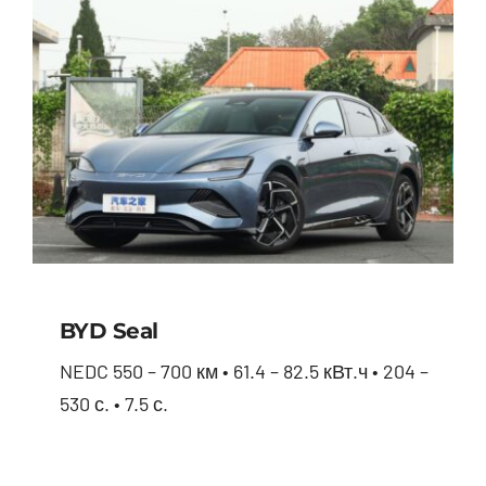
BYD Seal
NEDC 550 – 700 км • 61.4 – 82.5 кВт.ч • 204 –
530 с. • 7.5 с.
BYD Seal