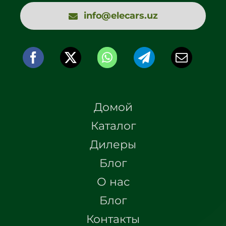
info@elecars.uz
Домой
Каталог
Дилеры
Блог
О нас
Блог
Контакты