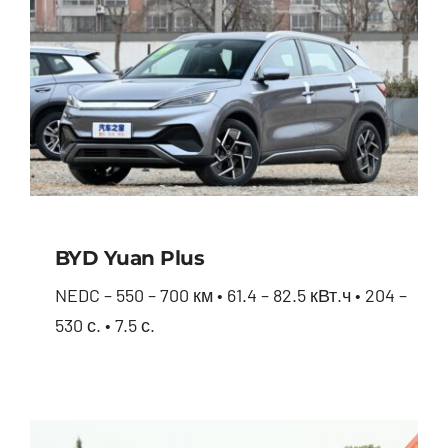
BYD Yuan Plus
NEDC – 550 – 700 км • 61.4 – 82.5 кВт.ч • 204 –
530 с. • 7.5 с.
BYD Yuan Plus