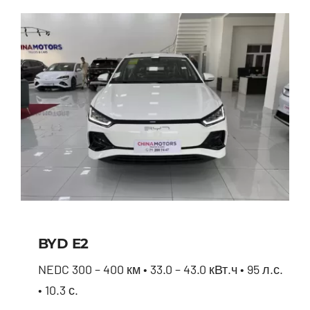
BYD E2
NEDC 300 – 400 км • 33.0 – 43.0 кВт.ч • 95 л.с.
• 10.3 с.