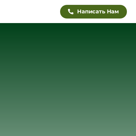
Написать Нам