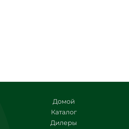
Домой
Каталог
Дилеры