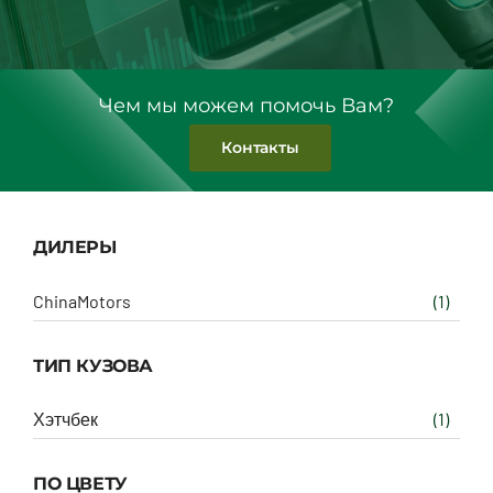
Чем мы можем помочь Вам?
Контакты
ДИЛЕРЫ
ChinaMotors
(1)
ТИП КУЗОВА
Хэтчбек
(1)
ПО ЦВЕТУ