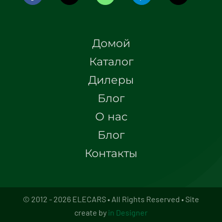
Домой
Каталог
Дилеры
Блог
О нас
Блог
Контакты
© 2012 - 2026 ELECARS • All Rights Reserved • Site
create by
in Designer