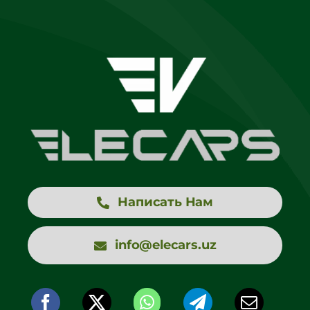
Написать Нам
info@elecars.uz