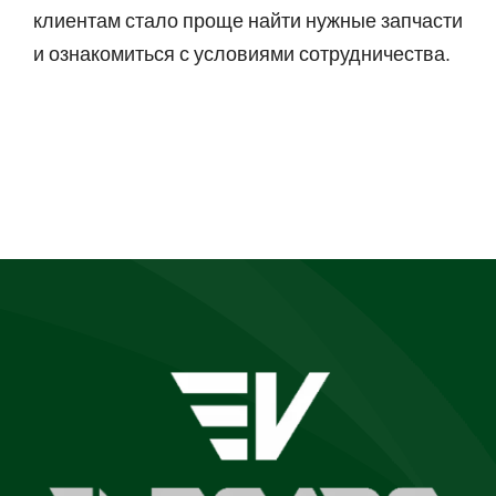
клиентам стало проще найти нужные запчасти
и ознакомиться с условиями сотрудничества.