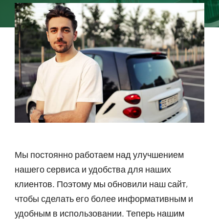
Мы постоянно работаем над улучшением
нашего сервиса и удобства для наших
клиентов. Поэтому мы обновили наш сайт,
чтобы сделать его более информативным и
удобным в использовании. Теперь нашим