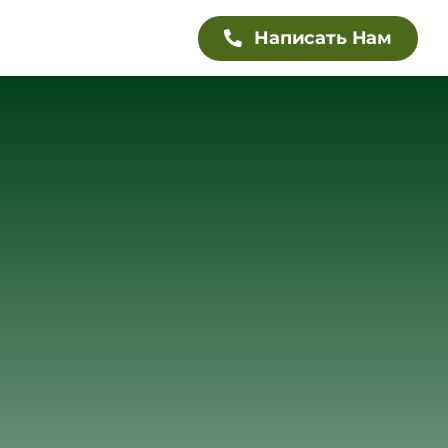
Написать Нам