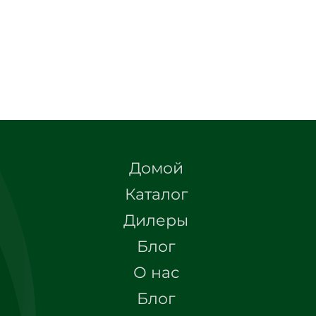
Домой
Каталог
Дилеры
Блог
О нас
Блог