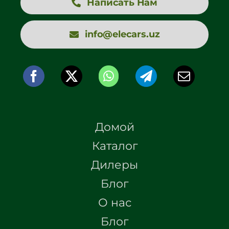
Написать Нам
info@elecars.uz
Домой
Каталог
Дилеры
Блог
О нас
Блог