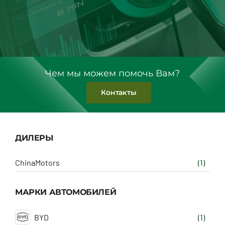
Чем мы можем помочь Вам?
Контакты
ДИЛЕРЫ
ChinaMotors
(1)
МАРКИ АВТОМОБИЛЕЙ
BYD
(1)