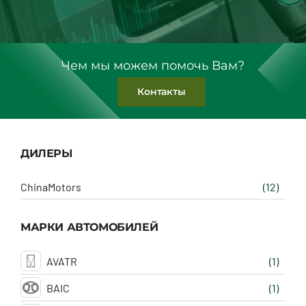
Чем мы можем помочь Вам?
Контакты
ДИЛЕРЫ
ChinaMotors
(12)
МАРКИ АВТОМОБИЛЕЙ
AVATR
(1)
BAIC
(1)