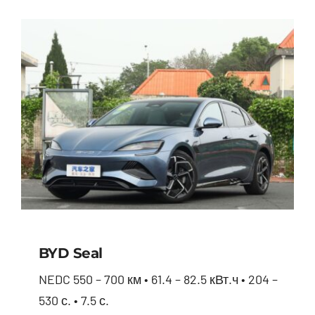
BYD Seal
NEDC 550 – 700 км • 61.4 – 82.5 кВт.ч • 204 –
530 с. • 7.5 с.