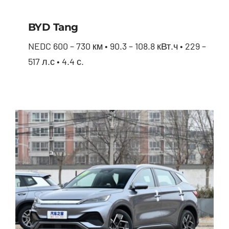
BYD Tang
NEDC 600 – 730 км • 90.3 – 108.8 кВт.ч • 229 –
517 л.с • 4.4 с.
BYD Tang