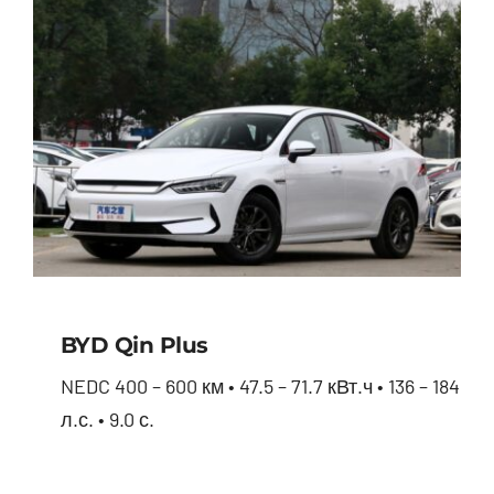
BYD Qin Plus
NEDC 400 – 600 км • 47.5 – 71.7 кВт.ч • 136 – 184
л.с. • 9.0 с.
BYD Qin Plus