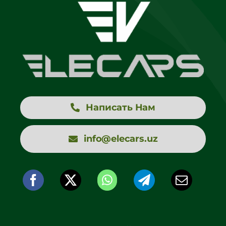
Написать Нам
info@elecars.uz