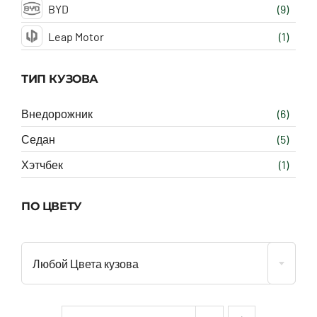
BYD
(9)
Leap Motor
(1)
ТИП КУЗОВА
Внедорожник
(6)
Седан
(5)
Хэтчбек
(1)
ПО ЦВЕТУ
Любой Цвета кузова