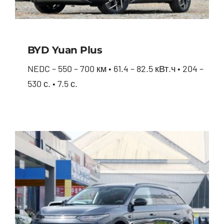
BYD Yuan Plus
NEDC – 550 – 700 км • 61.4 – 82.5 кВт.ч • 204 –
530 с. • 7.5 с.
BYD Yuan Plus