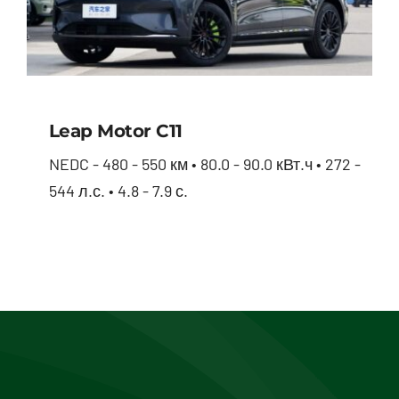
Leap Motor С11
NEDC - 480 - 550 км • 80.0 - 90.0 кВт.ч • 272 -
544 л.с. • 4.8 - 7.9 с.
Leap Motor С11