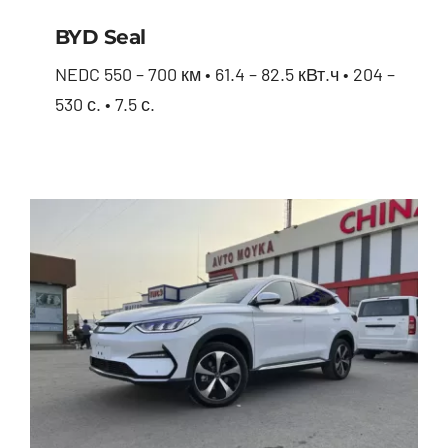
BYD Seal
NEDC 550 – 700 км • 61.4 – 82.5 кВт.ч • 204 –
530 с. • 7.5 с.
BYD Seal