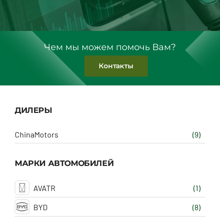
Чем мы можем помочь Вам?
Контакты
ДИЛЕРЫ
ChinaMotors
(9)
МАРКИ АВТОМОБИЛЕЙ
AVATR
(1)
BYD
(8)