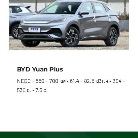
BYD Yuan Plus
NEDC – 550 – 700 км • 61.4 – 82.5 кВт.ч • 204 –
530 с. • 7.5 с.
BYD Yuan Plus