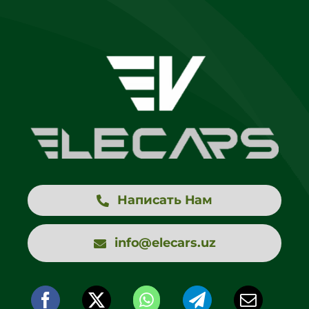
Написать Нам
info@elecars.uz