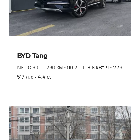
BYD Tang
NEDC 600 – 730 км • 90.3 – 108.8 кВт.ч • 229 –
517 л.с • 4.4 с.
BYD Tang