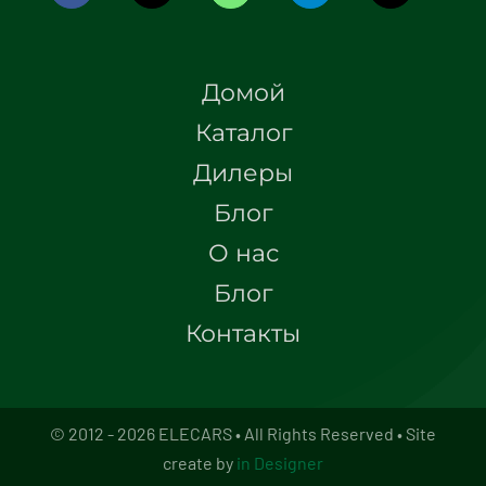
Домой
Каталог
Дилеры
Блог
О нас
Блог
Контакты
© 2012 - 2026 ELECARS • All Rights Reserved • Site
create by
in Designer