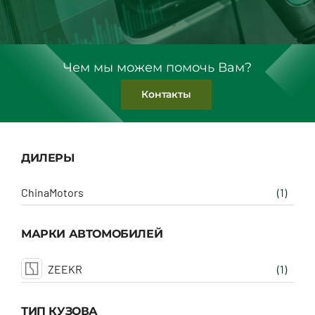
Чем мы можем помочь Вам?
Контакты
ДИЛЕРЫ
ChinaMotors
(1)
МАРКИ АВТОМОБИЛЕЙ
ZEEKR
(1)
ТИП КУЗОВА