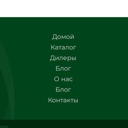
Домой
Каталог
Дилеры
Блог
О нас
Блог
Контакты
igner