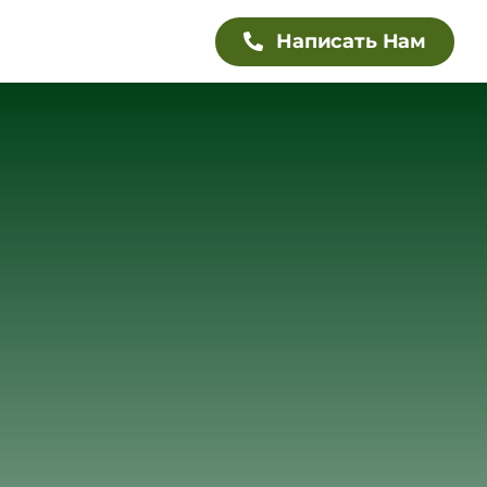
Написать Нам