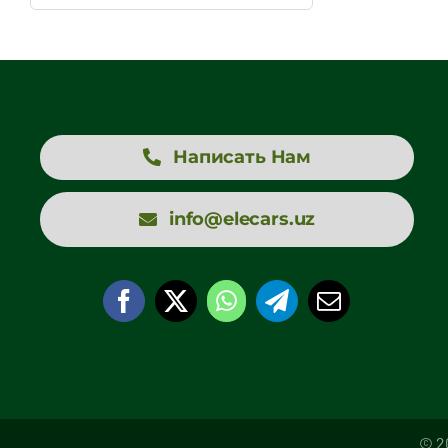
Написать Нам
info@elecars.uz
© 20