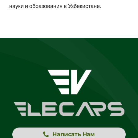
науки и образования в Узбекистане.
Написать Нам