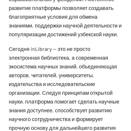
развитие платформы позволяет создавать
благоприятные условия для обмена
знаниями, поддержки научной деятельности и
популяризации достижений узбекской науки.
Сегодня inLibrary — это не просто
электронная библиотека, а современная
экосистема научных знаний, объединяющая
авторов, читателей, университеты,
издательства и исследовательские
организации. Следуя принципам открытой
науки, платформа помогает сделать научные
знания доступнее, способствует развитию
научного сотрудничества и формирует
прочную основу для дальнейшего развития