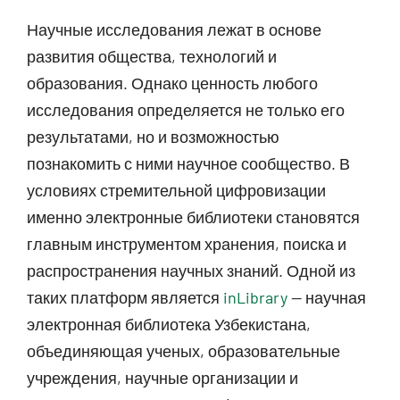
Научные исследования лежат в основе
развития общества, технологий и
образования. Однако ценность любого
исследования определяется не только его
результатами, но и возможностью
познакомить с ними научное сообщество. В
условиях стремительной цифровизации
именно электронные библиотеки становятся
главным инструментом хранения, поиска и
распространения научных знаний. Одной из
таких платформ является
inLibrary
— научная
электронная библиотека Узбекистана,
объединяющая ученых, образовательные
учреждения, научные организации и