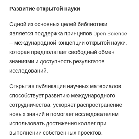
Развитие открытой науки
Одной из основных целей библиотеки
является поддержка принципов Open Science
— международной концепции открытой науки,
которая предполагает свободный обмен
знаниями и доступность результатов
исследований.
Открытая публикация научных материалов
способствует развитию международного
сотрудничества, ускоряет распространение
новых знаний и помогает исследователям
использовать достижения коллег при
выполнении собственных проектов.