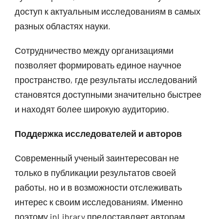
доступ к актуальным исследованиям в самых
разных областях науки.
Сотрудничество между организациями
позволяет формировать единое научное
пространство, где результаты исследований
становятся доступными значительно быстрее
и находят более широкую аудиторию.
Поддержка исследователей и авторов
Современный ученый заинтересован не
только в публикации результатов своей
работы, но и в возможности отслеживать
интерес к своим исследованиям. Именно
поэтому inLibrary предоставляет авторам