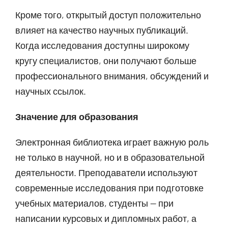
Кроме того, открытый доступ положительно
влияет на качество научных публикаций.
Когда исследования доступны широкому
кругу специалистов, они получают больше
профессионального внимания, обсуждений и
научных ссылок.
Значение для образования
Электронная библиотека играет важную роль
не только в научной, но и в образовательной
деятельности. Преподаватели используют
современные исследования при подготовке
учебных материалов, студенты — при
написании курсовых и дипломных работ, а