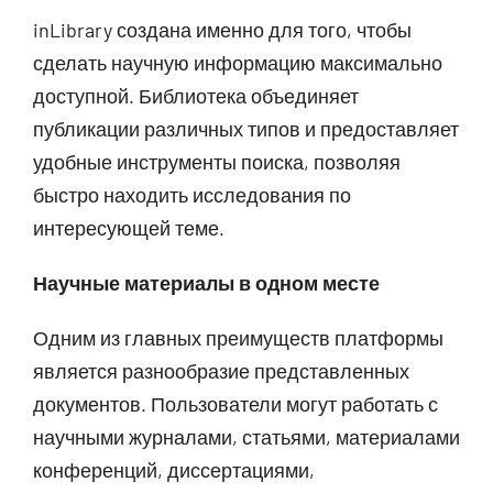
inLibrary создана именно для того, чтобы
сделать научную информацию максимально
доступной. Библиотека объединяет
публикации различных типов и предоставляет
удобные инструменты поиска, позволяя
быстро находить исследования по
интересующей теме.
Научные материалы в одном месте
Одним из главных преимуществ платформы
является разнообразие представленных
документов. Пользователи могут работать с
научными журналами, статьями, материалами
конференций, диссертациями,