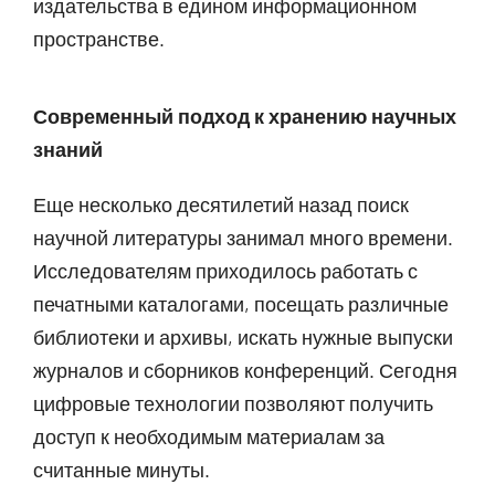
издательства в едином информационном
пространстве.
Современный подход к хранению научных
знаний
Еще несколько десятилетий назад поиск
научной литературы занимал много времени.
Исследователям приходилось работать с
печатными каталогами, посещать различные
библиотеки и архивы, искать нужные выпуски
журналов и сборников конференций. Сегодня
цифровые технологии позволяют получить
доступ к необходимым материалам за
считанные минуты.