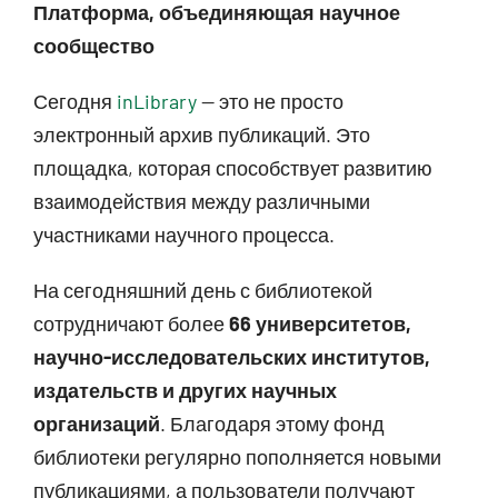
Платформа, объединяющая научное
сообщество
Сегодня
inLibrary
— это не просто
электронный архив публикаций. Это
площадка, которая способствует развитию
взаимодействия между различными
участниками научного процесса.
На сегодняшний день с библиотекой
сотрудничают более
66 университетов,
научно-исследовательских институтов,
издательств и других научных
организаций
. Благодаря этому фонд
библиотеки регулярно пополняется новыми
публикациями, а пользователи получают