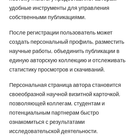
удобные инструменты для управления
собственными публикациями.
После регистрации пользователь может
создать персональный профиль, разместить
научные работы, объединить публикации в
единую авторскую коллекцию и отслеживать
статистику просмотров и скачиваний.
Персональная страница автора становится
своеобразной научной визитной карточкой,
позволяющей коллегам, студентам и
потенциальным партнерам быстро
ознакомиться с результатами
исследовательской деятельности.