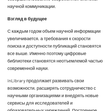
научной коммуникации.
Взгляд в будущее
С каждым годом объем научной информации
увеличивается, а требования к скорости
поиска и доступности публикаций становятся
все выше. Именно поэтому цифровые
библиотеки становятся неотъемлемой частью
современной науки.
inLibrary продолжает развивать свои
возможности, расширять сотрудничество с
научными организациями и внедрять новые
сервисы для исследователей и
образовательных учреждений. Постоянное