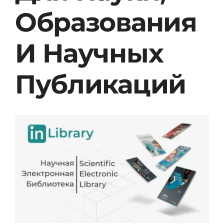
Образования
И Научных
Публикаций