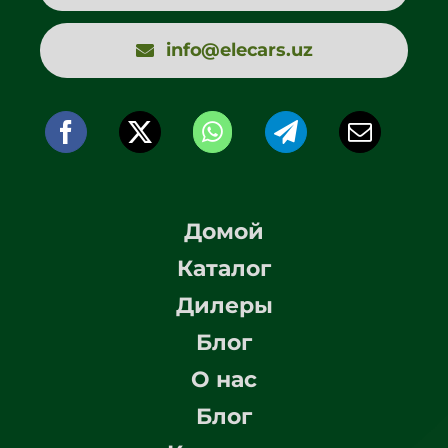
info@elecars.uz
Домой
Каталог
Дилеры
Блог
О нас
Блог