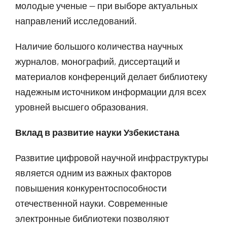
молодые ученые — при выборе актуальных
направлений исследований.
Наличие большого количества научных
журналов, монографий, диссертаций и
материалов конференций делает библиотеку
надежным источником информации для всех
уровней высшего образования.
Вклад в развитие науки Узбекистана
Развитие цифровой научной инфраструктуры
является одним из важных факторов
повышения конкурентоспособности
отечественной науки. Современные
электронные библиотеки позволяют