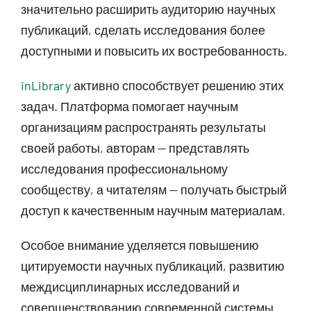
значительно расширить аудиторию научных
публикаций, сделать исследования более
доступными и повысить их востребованность.
inLibrary
активно способствует решению этих
задач. Платформа помогает научным
организациям распространять результаты
своей работы, авторам — представлять
исследования профессиональному
сообществу, а читателям — получать быстрый
доступ к качественным научным материалам.
Особое внимание уделяется повышению
цитируемости научных публикаций, развитию
междисциплинарных исследований и
совершенствованию современной системы