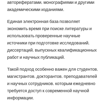
авторефератами, монографиями и другими
академическими изданиями.
Единая электронная база позволяет
экономить время при поиске литературы и
использовать проверенные научные
источники при подготовке исследований,
диссертаций, выпускных квалификационных
работ и научных публикаций.
Такой подход особенно важен для студентов,
магистрантов, докторантов, преподавателей
и научных сотрудников, которым ежедневно
требуется доступ к современной научной
информации.