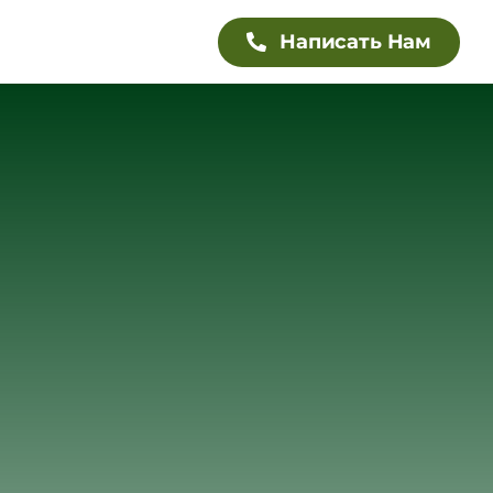
Написать Нам