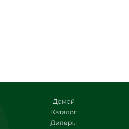
Домой
Каталог
Дилеры