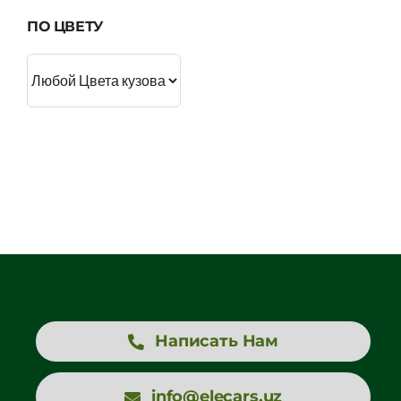
ПО ЦВЕТУ
Написать Нам
info@elecars.uz