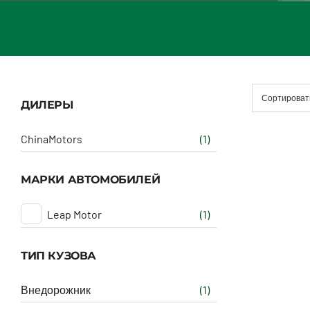
Сортироват
ДИЛЕРЫ
ChinaMotors
(1)
МАРКИ АВТОМОБИЛЕЙ
Leap Motor
(1)
ТИП КУЗОВА
Внедорожник
(1)