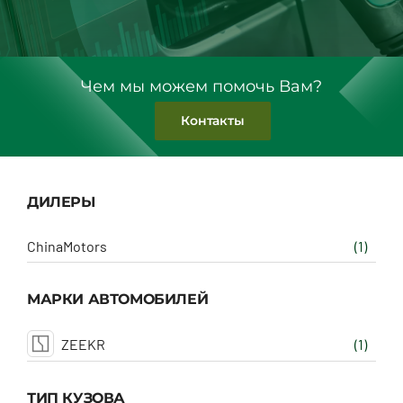
Чем мы можем помочь Вам?
Контакты
ДИЛЕРЫ
ChinaMotors
(1)
МАРКИ АВТОМОБИЛЕЙ
ZEEKR
(1)
ТИП КУЗОВА