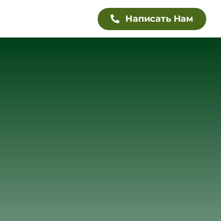
Написать Нам