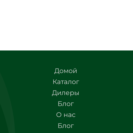
Домой
Каталог
Дилеры
Блог
О нас
Блог