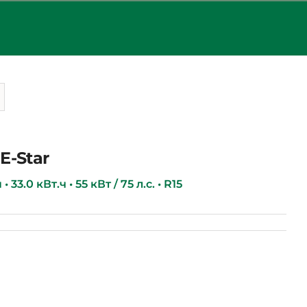
E-Star
 33.0 кВт.ч • 55 кВт / 75 л.с. • R15