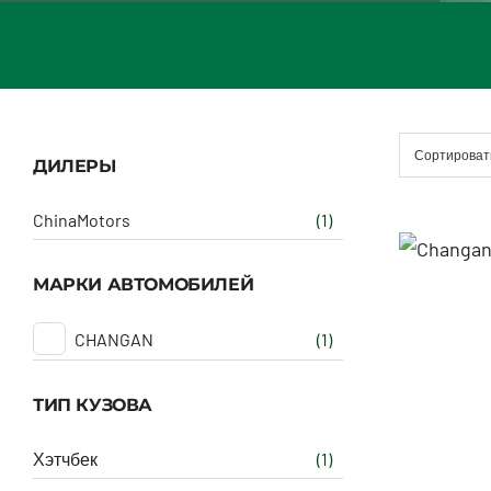
Сортироват
ДИЛЕРЫ
ChinaMotors
(1)
МАРКИ АВТОМОБИЛЕЙ
CHANGAN
(1)
ТИП КУЗОВА
Хэтчбек
(1)