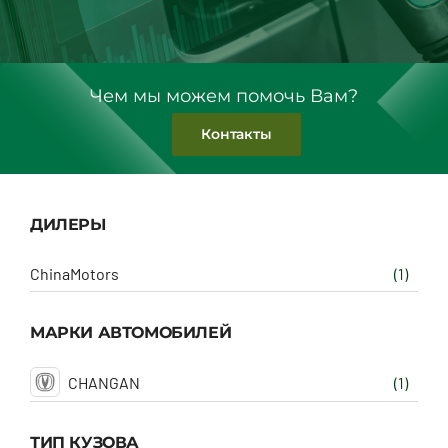
Чем мы можем помочь Вам?
Контакты
ДИЛЕРЫ
ChinaMotors
(1)
МАРКИ АВТОМОБИЛЕЙ
CHANGAN
(1)
ТИП КУЗОВА