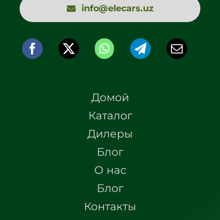
info@elecars.uz
Домой
Каталог
Дилеры
Блог
О нас
Блог
Контакты