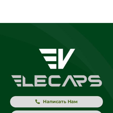
Написать Нам