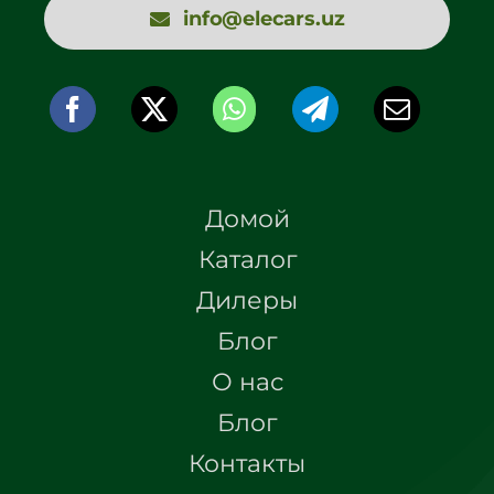
info@elecars.uz
Домой
Каталог
Дилеры
Блог
О нас
Блог
Контакты