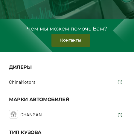
Чем мы можем помочь Вам?
Контакты
ДИЛЕРЫ
ChinaMotors
(1)
МАРКИ АВТОМОБИЛЕЙ
CHANGAN
(1)
ТИП КУЗОВА