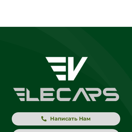
Написать Нам