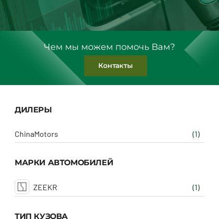
Чем мы можем помочь Вам?
Контакты
ДИЛЕРЫ
ChinaMotors
(1)
МАРКИ АВТОМОБИЛЕЙ
ZEEKR
(1)
ТИП КУЗОВА