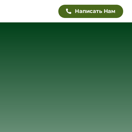
Написать Нам