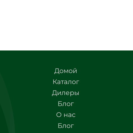
Домой
Каталог
Дилеры
Блог
О нас
Блог