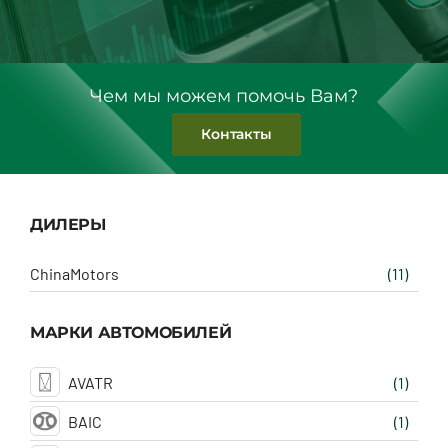
Чем мы можем помочь Вам?
Контакты
ДИЛЕРЫ
ChinaMotors
(11)
МАРКИ АВТОМОБИЛЕЙ
AVATR
(1)
BAIC
(1)