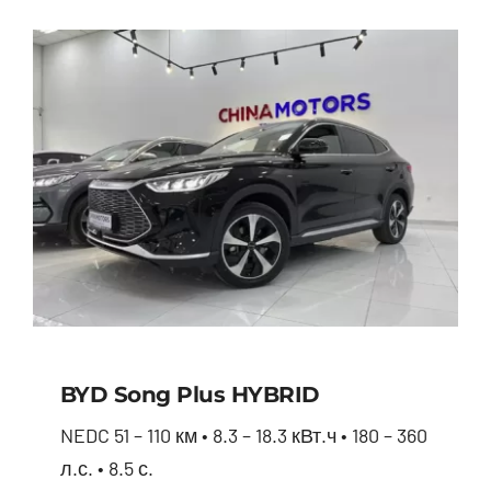
BYD Song Plus HYBRID
NEDC 51 – 110 км • 8.3 – 18.3 кВт.ч • 180 – 360
л.с. • 8.5 с.