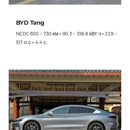
BYD Tang
NEDC 600 – 730 км • 90.3 – 108.8 кВт.ч • 229 –
517 л.с • 4.4 с.
BYD Tang