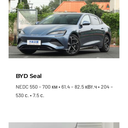
BYD Seal
NEDC 550 – 700 км • 61.4 – 82.5 кВт.ч • 204 –
530 с. • 7.5 с.
BYD Seal