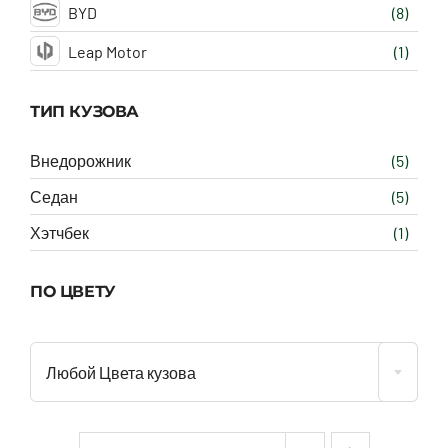
BYD
(8)
Leap Motor
(1)
ТИП КУЗОВА
Внедорожник
(5)
Седан
(5)
Хэтчбек
(1)
ПО ЦВЕТУ
Любой Цвета кузова