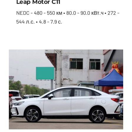
Leap Motor С11
NEDC - 480 - 550 км • 80.0 - 90.0 кВт.ч • 272 -
544 л.с. • 4.8 - 7.9 с.
Leap Motor С11