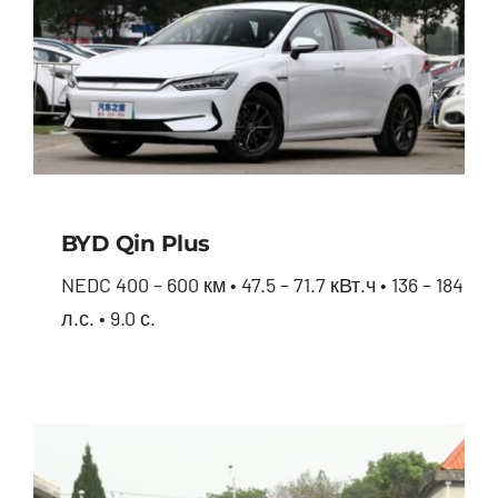
BYD Qin Plus
NEDC 400 – 600 км • 47.5 – 71.7 кВт.ч • 136 – 184
л.с. • 9.0 с.
BYD Qin Plus