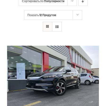
Сортировать по
Популярности
Поазать
12 Продутов