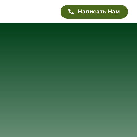
Написать Нам