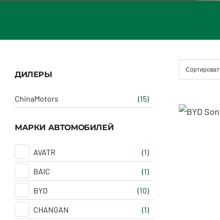
Сортироват
ДИЛЕРЫ
ChinaMotors
(15)
МАРКИ АВТОМОБИЛЕЙ
AVATR
(1)
BAIC
(1)
BYD
(10)
CHANGAN
(1)