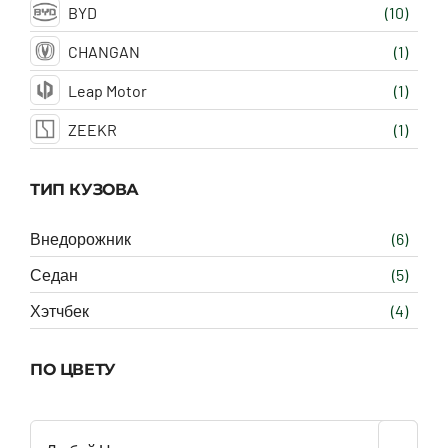
BYD
(10)
CHANGAN
(1)
Leap Motor
(1)
ZEEKR
(1)
ТИП КУЗОВА
Внедорожник
(6)
Седан
(5)
Хэтчбек
(4)
ПО ЦВЕТУ