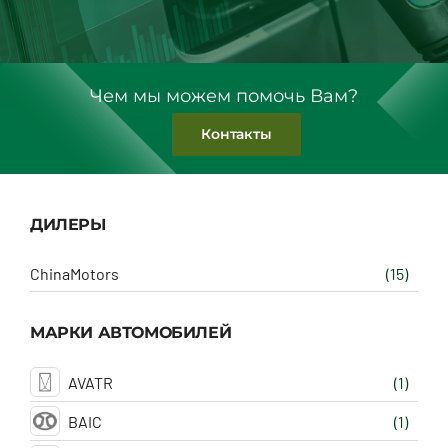
Чем мы можем помочь Вам?
Контакты
ДИЛЕРЫ
ChinaMotors
(15)
МАРКИ АВТОМОБИЛЕЙ
AVATR
(1)
BAIC
(1)