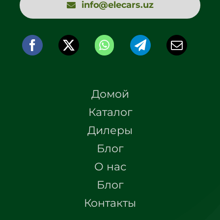
info@elecars.uz
Домой
Каталог
Дилеры
Блог
О нас
Блог
Контакты