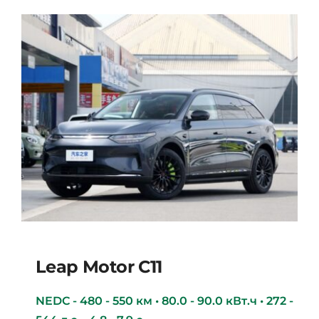
Leap Motor С11
NEDC - 480 - 550 км • 80.0 - 90.0 кВт.ч • 272 -