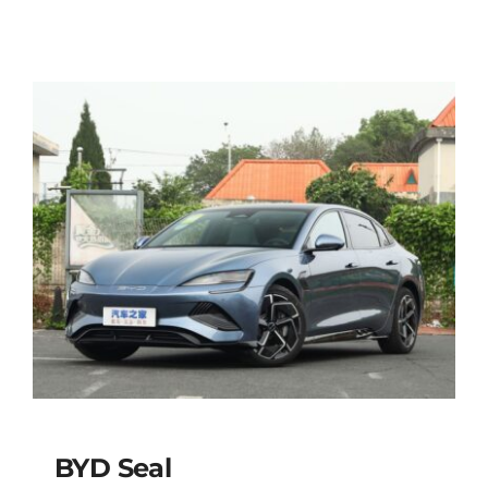
BYD Seal