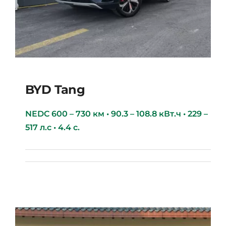
BYD Tang
NEDC 600 – 730 км • 90.3 – 108.8 кВт.ч • 229 –
517 л.с • 4.4 с.
BYD Tang