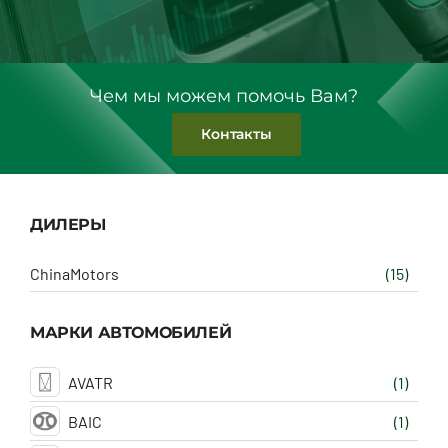
Чем мы можем помочь Вам?
Контакты
ДИЛЕРЫ
ChinaMotors
(15)
МАРКИ АВТОМОБИЛЕЙ
AVATR
(1)
BAIC
(1)