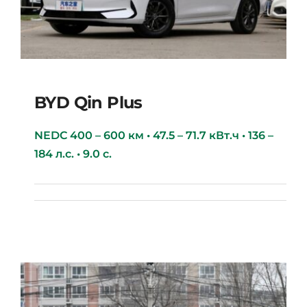
BYD Qin Plus
NEDC 400 – 600 км • 47.5 – 71.7 кВт.ч • 136 –
184 л.с. • 9.0 с.
BYD Qin Plus