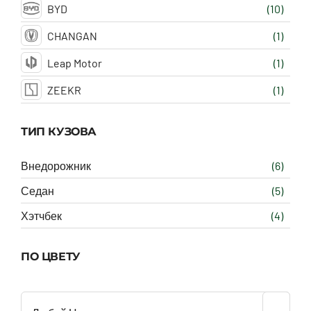
BYD
(10)
CHANGAN
(1)
Leap Motor
(1)
ZEEKR
(1)
ТИП КУЗОВА
Внедорожник
(6)
Седан
(5)
Хэтчбек
(4)
ПО ЦВЕТУ