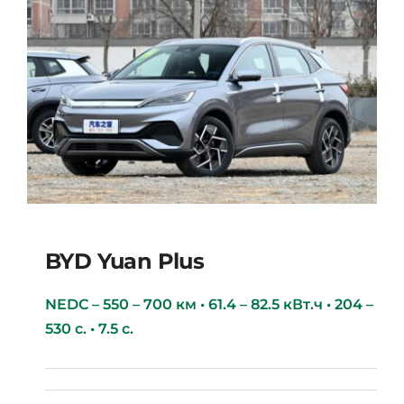
BYD Yuan Plus
NEDC – 550 – 700 км • 61.4 – 82.5 кВт.ч • 204 –
530 с. • 7.5 с.
BYD Yuan Plus