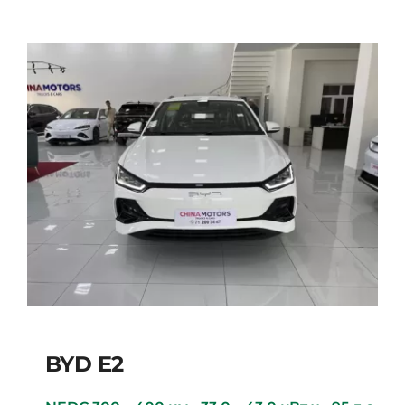
BYD E2