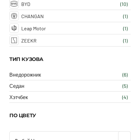
BYD
(10)
CHANGAN
(1)
Leap Motor
(1)
ZEEKR
(1)
ТИП КУЗОВА
Внедорожник
(6)
Седан
(5)
Хэтчбек
(4)
ПО ЦВЕТУ