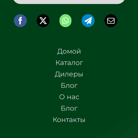
Домой
Каталог
Дилеры
Блог
О нас
Блог
Контакты