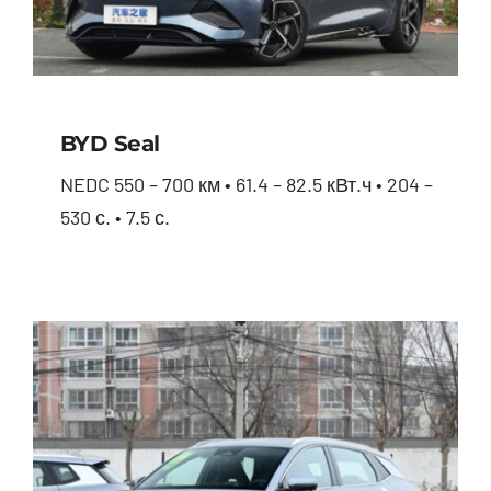
BYD Seal
NEDC 550 – 700 км • 61.4 – 82.5 кВт.ч • 204 –
530 с. • 7.5 с.
BYD Seal