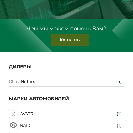
Чем мы можем помочь Вам?
Контакты
ДИЛЕРЫ
ChinaMotors
(15)
МАРКИ АВТОМОБИЛЕЙ
AVATR
(1)
BAIC
(1)