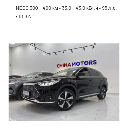
NEDC 300 – 400 км • 33.0 – 43.0 кВт.ч • 95 л.с.
• 10.3 с.
BYD E2