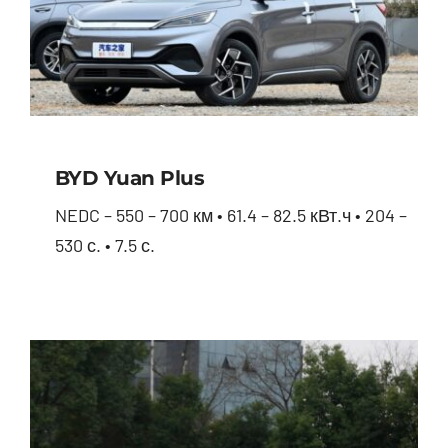
BYD Yuan Plus
NEDC – 550 – 700 км • 61.4 – 82.5 кВт.ч • 204 –
530 с. • 7.5 с.
BYD Yuan Plus