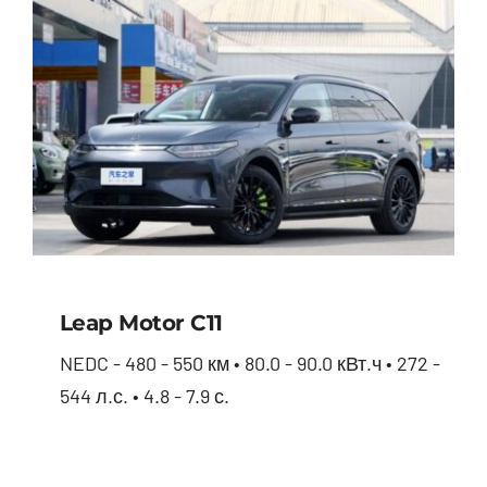
Leap Motor С11
NEDC - 480 - 550 км • 80.0 - 90.0 кВт.ч • 272 -
544 л.с. • 4.8 - 7.9 с.
Leap Motor С11