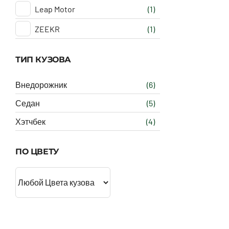
Leap Motor
(1)
ZEEKR
(1)
ТИП КУЗОВА
Внедорожник
(6)
Седан
(5)
Хэтчбек
(4)
ПО ЦВЕТУ