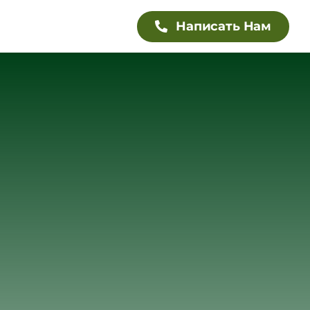
Написать Нам