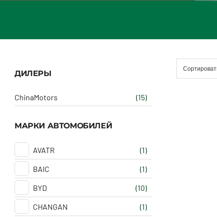
Сортироват
ДИЛЕРЫ
ChinaMotors
(15)
МАРКИ АВТОМОБИЛЕЙ
AVATR
(1)
BAIC
(1)
BYD
(10)
CHANGAN
(1)