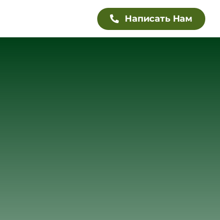
Написать Нам