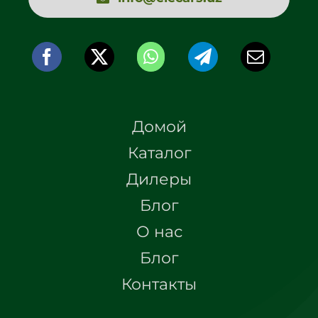
Домой
Каталог
Дилеры
Блог
О нас
Блог
Контакты