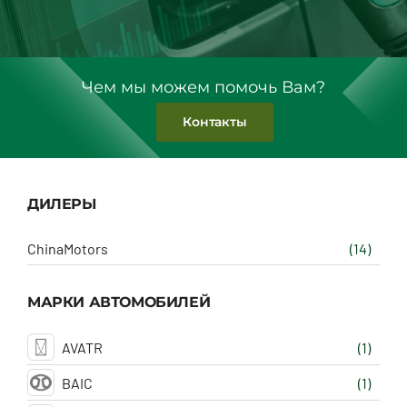
Чем мы можем помочь Вам?
Контакты
ДИЛЕРЫ
ChinaMotors
(14)
МАРКИ АВТОМОБИЛЕЙ
AVATR
(1)
BAIC
(1)