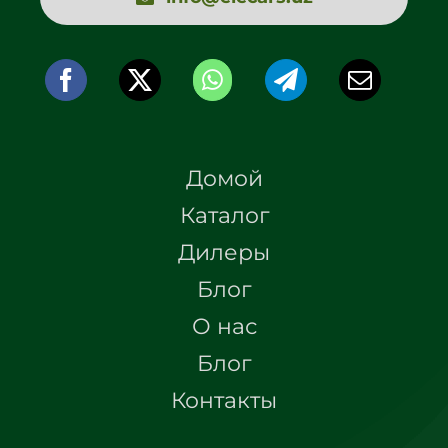
Домой
Каталог
Дилеры
Блог
О нас
Блог
Контакты