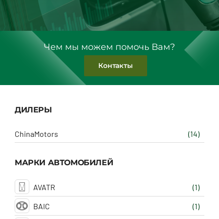
Чем мы можем помочь Вам?
Контакты
ДИЛЕРЫ
ChinaMotors
(14)
МАРКИ АВТОМОБИЛЕЙ
AVATR
(1)
BAIC
(1)