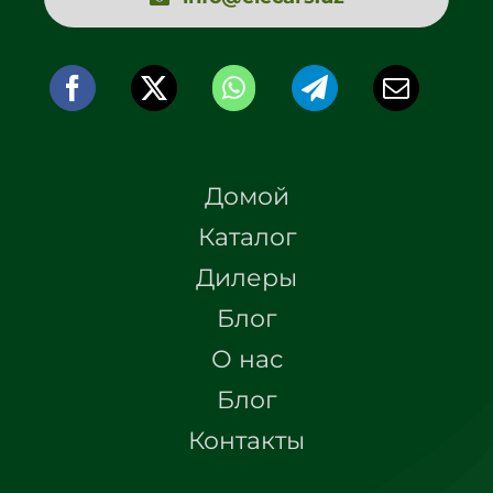
Домой
Каталог
Дилеры
Блог
О нас
Блог
Контакты