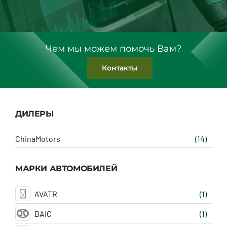
Чем мы можем помочь Вам?
Контакты
ДИЛЕРЫ
ChinaMotors
(14)
МАРКИ АВТОМОБИЛЕЙ
AVATR
(1)
BAIC
(1)