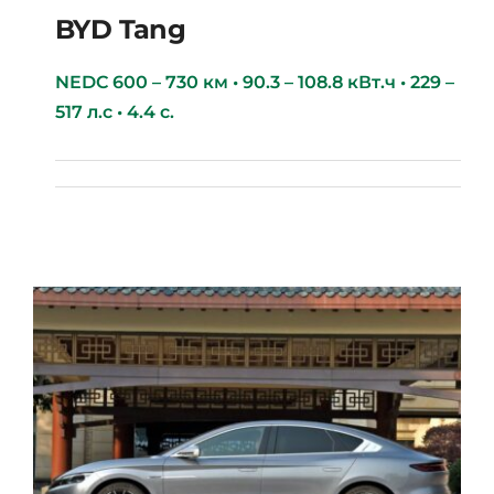
BYD Tang
NEDC 600 – 730 км • 90.3 – 108.8 кВт.ч • 229 –
517 л.с • 4.4 с.
BYD Tang