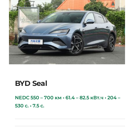
BYD Seal
NEDC 550 – 700 км • 61.4 – 82.5 кВт.ч • 204 –
530 с. • 7.5 с.
BYD Seal