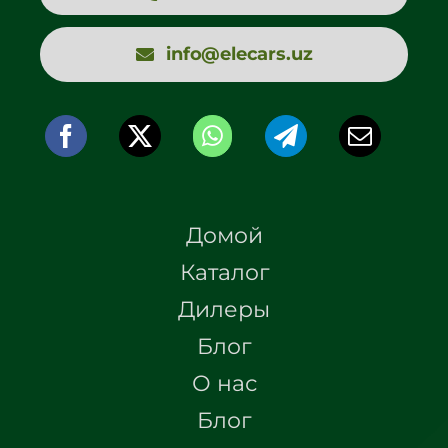
info@elecars.uz
Домой
Каталог
Дилеры
Блог
О нас
Блог