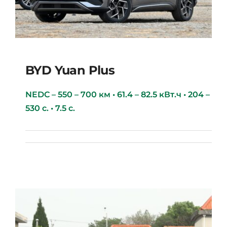
BYD Yuan Plus
NEDC – 550 – 700 км • 61.4 – 82.5 кВт.ч • 204 –
530 с. • 7.5 с.
BYD Yuan Plus