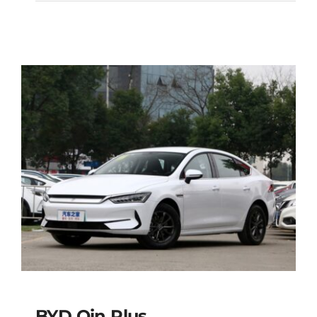
BYD Qin Plus