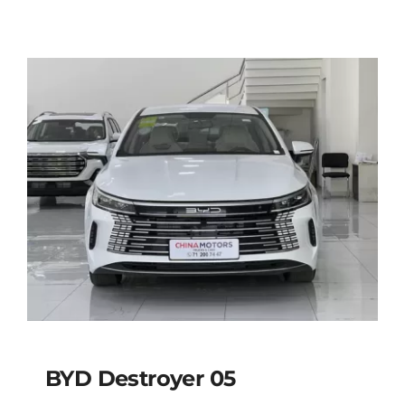
BYD Destroyer 05