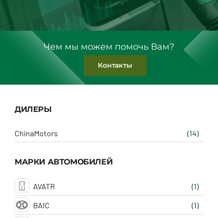
Чем мы можем помочь Вам?
Контакты
ДИЛЕРЫ
ChinaMotors
(14)
МАРКИ АВТОМОБИЛЕЙ
AVATR
(1)
BAIC
(1)