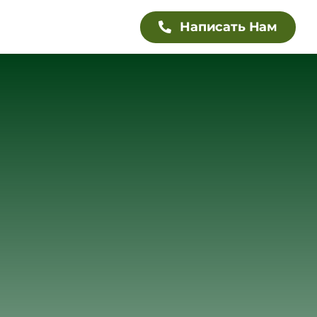
Написать Нам