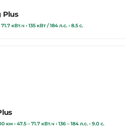
 Plus
1.7 кВт.ч • 135 кВт / 184 л.с. • 8.5 с.
Plus
км • 47.5 – 71.7 кВт.ч • 136 – 184 л.с. • 9.0 с.