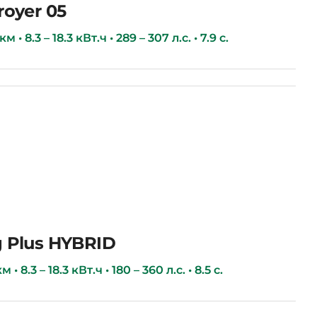
royer 05
 • 8.3 – 18.3 кВт.ч • 289 – 307 л.с. • 7.9 с.
 Plus HYBRID
 • 8.3 – 18.3 кВт.ч • 180 – 360 л.с. • 8.5 с.