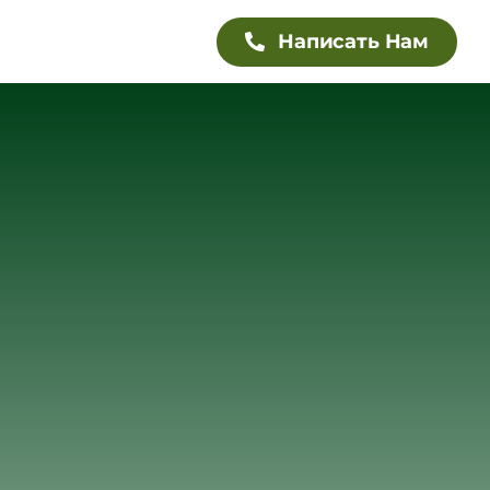
Написать Нам