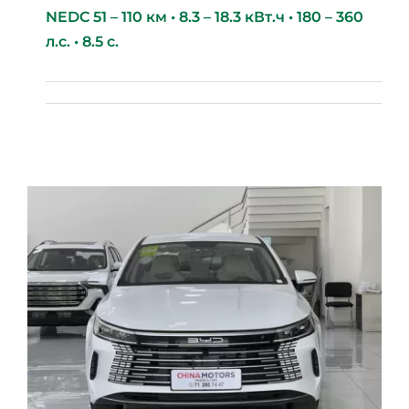
NEDC 51 – 110 км • 8.3 – 18.3 кВт.ч • 180 – 360
л.с. • 8.5 с.
BYD Song Plus HYBRID