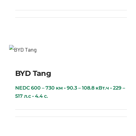
BYD Tang
BYD Tang
NEDC 600 – 730 км • 90.3 – 108.8 кВт.ч • 229 –
517 л.с • 4.4 с.