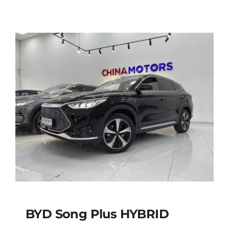
BYD Song Plus HYBRID