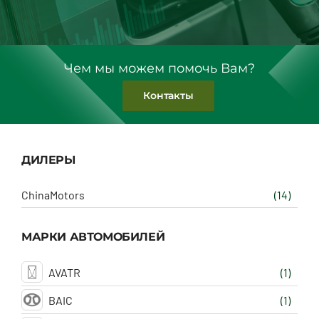
Чем мы можем помочь Вам?
Контакты
ДИЛЕРЫ
ChinaMotors
(14)
МАРКИ АВТОМОБИЛЕЙ
AVATR
(1)
BAIC
(1)