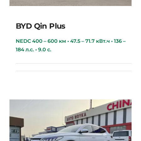
BYD Qin Plus
NEDC 400 – 600 км • 47.5 – 71.7 кВт.ч • 136 –
184 л.с. • 9.0 с.
BYD Qin Plus