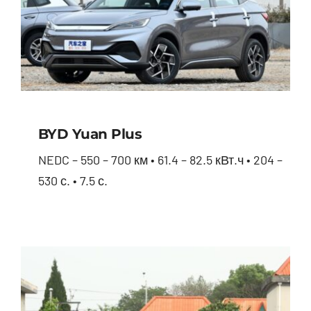
BYD Yuan Plus
NEDC – 550 – 700 км • 61.4 – 82.5 кВт.ч • 204 –
530 с. • 7.5 с.
BYD Yuan Plus