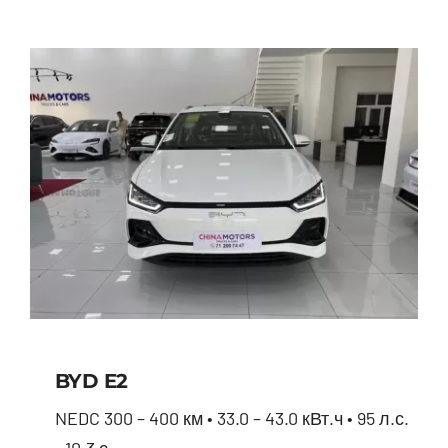
BYD E2
NEDC 300 – 400 км • 33.0 – 43.0 кВт.ч • 95 л.с.
• 10.3 с.