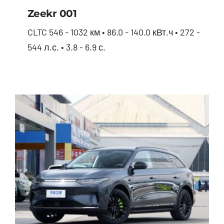
Zeekr 001
CLTC 546 - 1032 км • 86.0 - 140.0 кВт.ч • 272 -
544 л.с. • 3.8 - 6.9 с.
Zeekr 001