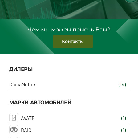
Чем мы можем помочь Вам?
Контакты
ДИЛЕРЫ
ChinaMotors
(14)
МАРКИ АВТОМОБИЛЕЙ
AVATR
(1)
BAIC
(1)