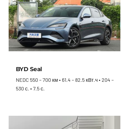
BYD Seal
NEDC 550 – 700 км • 61.4 – 82.5 кВт.ч • 204 –
530 с. • 7.5 с.
BYD Seal