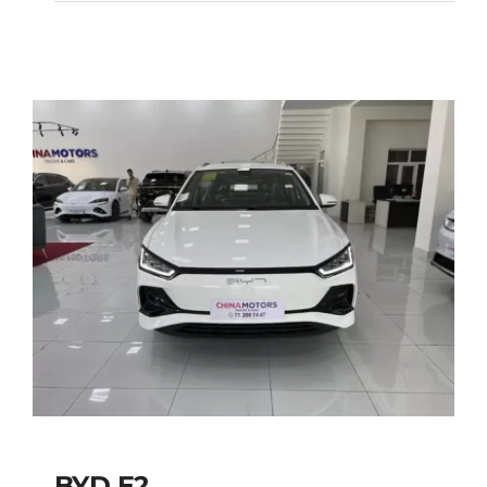
BYD E2