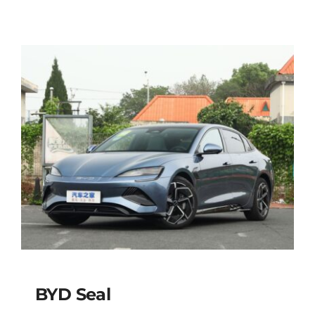
BYD Seal