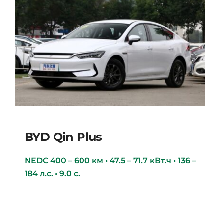
BYD Qin Plus
NEDC 400 – 600 км • 47.5 – 71.7 кВт.ч • 136 –
184 л.с. • 9.0 с.
BYD Qin Plus