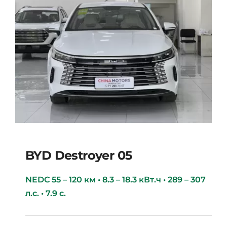
BYD Destroyer 05
NEDC 55 – 120 км • 8.3 – 18.3 кВт.ч • 289 – 307
л.с. • 7.9 с.
BYD Destroyer 05