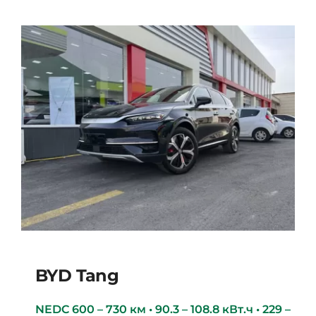
BYD Tang
NEDC 600 – 730 км • 90.3 – 108.8 кВт.ч • 229 –