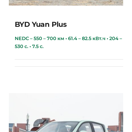
BYD Yuan Plus
NEDC – 550 – 700 км • 61.4 – 82.5 кВт.ч • 204 –
530 с. • 7.5 с.
BYD Yuan Plus