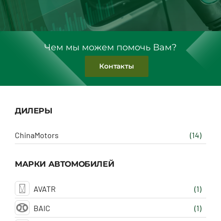
Чем мы можем помочь Вам?
Контакты
ДИЛЕРЫ
ChinaMotors
(14)
МАРКИ АВТОМОБИЛЕЙ
AVATR
(1)
BAIC
(1)