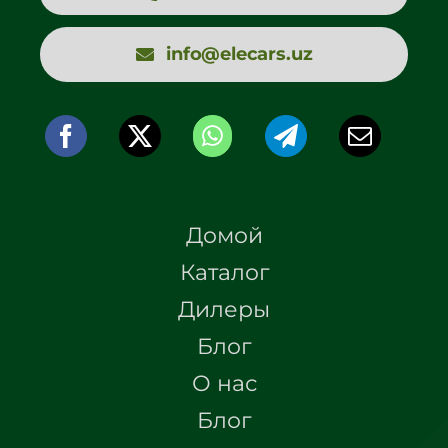
info@elecars.uz
Домой
Каталог
Дилеры
Блог
О нас
Блог